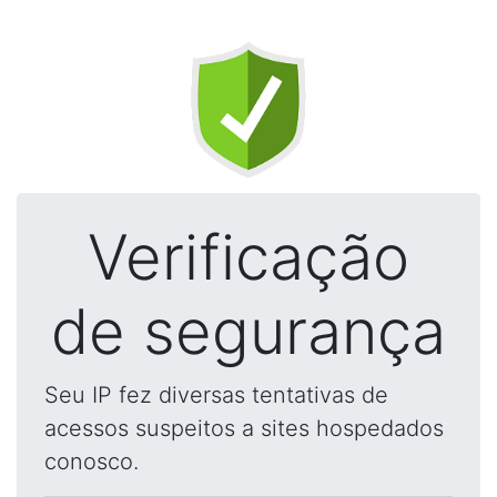
Verificação
de segurança
Seu IP fez diversas tentativas de
acessos suspeitos a sites hospedados
conosco.