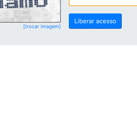
[trocar imagem]